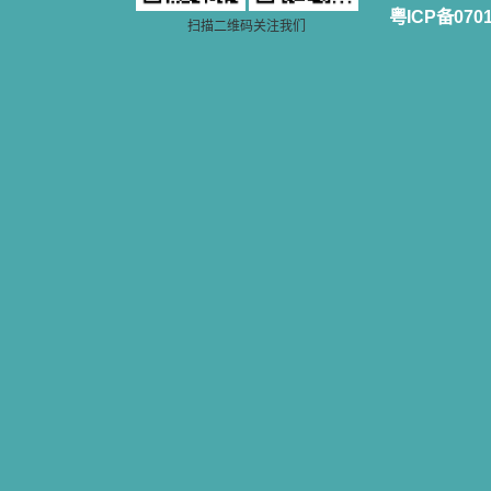
粤ICP备070
扫描二维码关注我们