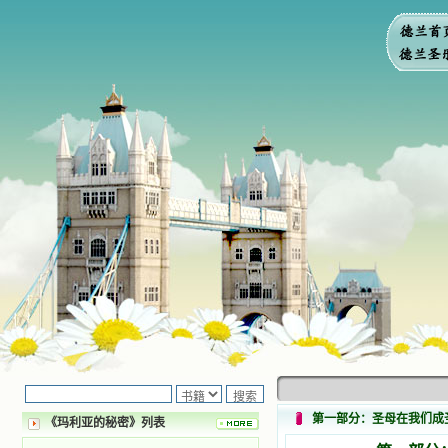
第一部分：圣母在我们成
《玛利亚的秘密》列表