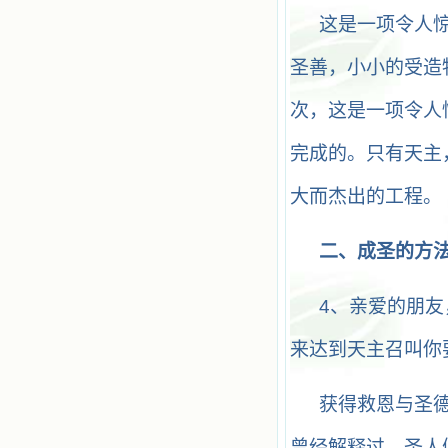
这是一项令人
圣善，小小的受造
次，这是一项令人
完成的。只有天主
大而杰出的工程。
二、成圣的方
4
、亲爱的朋友
来达到天主召叫你
获得救恩与圣
曾经解释过，圣人