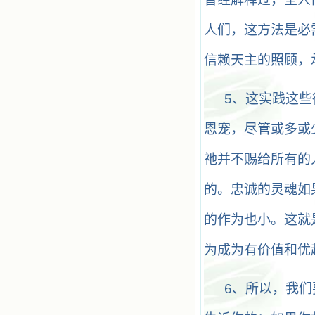
人们，这方法是必
信赖天主的照顾，
5
、这实践这些
恩宠，尽管或多或
祂并不赐给所有的
的。忠诚的灵魂如
的作为也小。这就
为成为有价值和优
6
、所以，我们