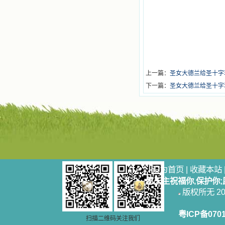
上一篇：
圣女大德兰给圣十字
下一篇：
圣女大德兰给圣十字
设为首页
|
收藏本站
愿天主祝福你,保护你
版权所无 2006
粤ICP备070
扫描二维码关注我们