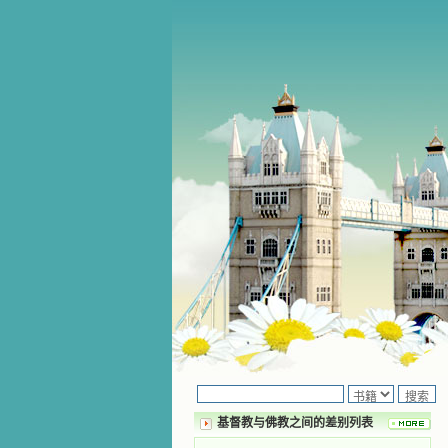
基督教与佛教之间的差别列表