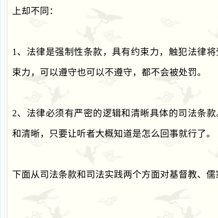
上却不同：
1
、法律是强制性条款，具有约束力，触犯法律将
束力，可以遵守也可以不遵守，都不会被处罚。
2
、法律必须有严密的逻辑和清晰具体的司法条款
和清晰，只要让听者大概知道是怎么回事就行了。
下面从司法条款和司法实践两个方面对基督教、儒