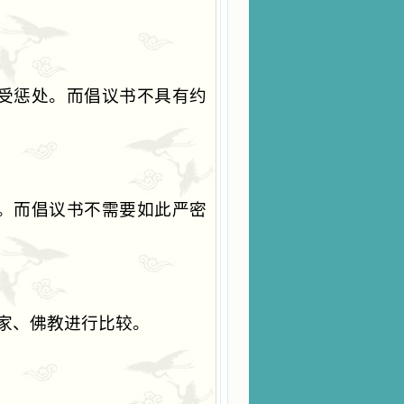
受惩处。而倡议书不具有约
。而倡议书不需要如此严密
家、佛教进行比较。