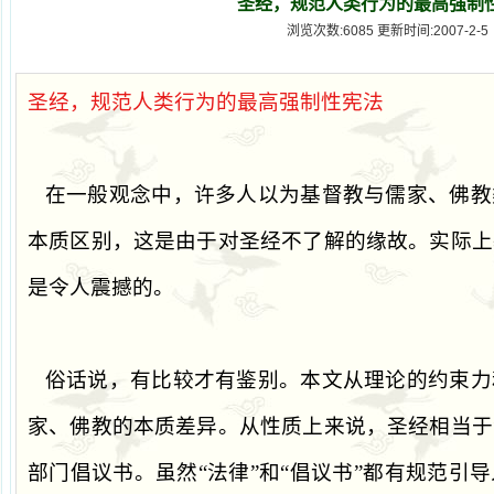
圣经，规范人类行为的最高强制
浏览次数:6085 更新时间:2007-2-5
圣经，规范人类行为的最高强制性宪法
在一般观念中，许多人以为基督教与儒家、佛教
本质区别，这是由于对圣经不了解的缘故。实际上
是令人震撼的。
俗话说，有比较才有鉴别。本文从理论的约束力
家、佛教的本质差异。从性质上来说，圣经相当于
部门倡议书。虽然
“
法律
”
和
“
倡议书
”
都有规范引导