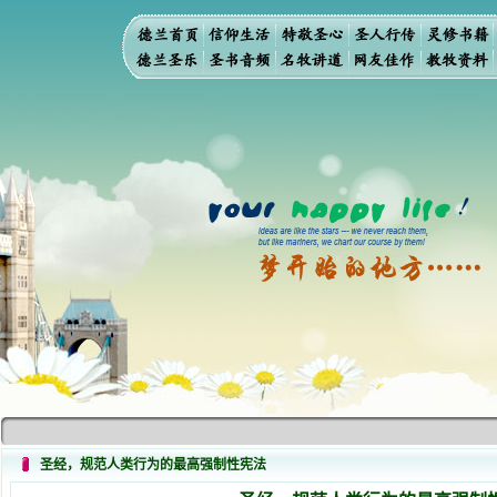
圣经，规范人类行为的最高强制性宪法