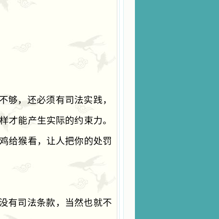
不够，还必须有司法实践，
样才能产生实际的约束力。
鸡给猴看，让人把你的处罚
没有司法条款，当然也就不