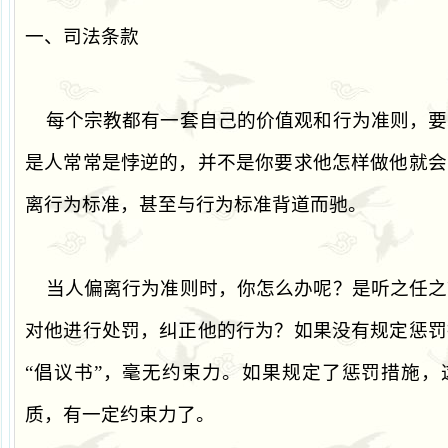
一、司法条款
每个宗教都有一套自己的价值观和行为准则，要
是人常常是悖逆的，并不是你要求他怎样做他就会
离行为标准，甚至与行为标准背道而驰。
当人偏离行为准则时，你怎么办呢？是听之任之
对他进行处罚，纠正他的行为？如果没有规定惩罚
“
倡议书
”
，毫无约束力。如果规定了惩罚措施，
质，有一定约束力了。