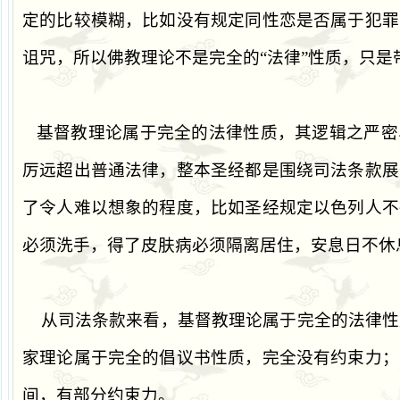
定的比较模糊，比如没有规定同性恋是否属于犯罪
诅咒，所以佛教理论不是完全的
“
法律
”
性质，只是
基督教理论属于完全的法律性质，其逻辑之严密
厉远超出普通法律，整本圣经都是围绕司法条款展
了令人难以想象的程度，比如圣经规定以色列人不
必须洗手，得了皮肤病必须隔离居住，安息日不休
从司法条款来看，基督教理论属于完全的法律性
家理论属于完全的倡议书性质，完全没有约束力；
间，有部分约束力。