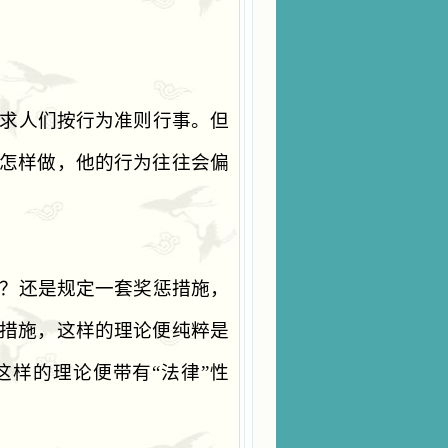
求人们按行为准则行事。但
怎样做，他的行为往往会偏
？还是规定一套奖惩措施，
措施，这样的理论便纯粹是
这样的理论便带有
“
法律
”
性