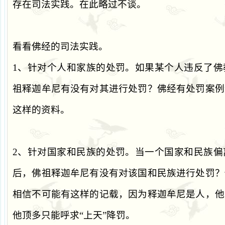
存在司法实践。在此略过不谈。
看看佛经的司法实践。
1
、针对个人和家族的处罚。如果某个人违反了佛
祖释迦牟尼有没有对其进行处罚？佛经有处罚案例
这样的资料。
2
、针对国家和民族的处罚。当一个国家和民族偏
后，佛祖释迦牟尼有没有对该国和民族进行处罚？
相信不可能有这样的记载，因为释迦牟尼是人，他
他顶多只能呼求
“
上天
”
降罚。