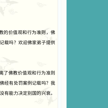
教的价值观和行为准则，佛
记载吗？欢迎佛家弟子提供
离了佛教价值观和行为准则
佛经有处罚案例记载吗？我
没有能力决定别国的兴衰。