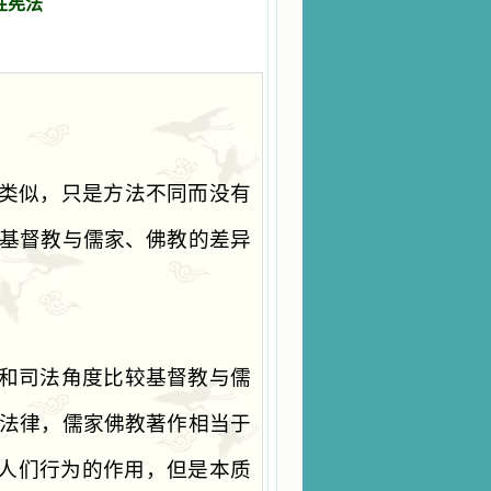
性宪法
类似，只是方法不同而没有
基督教与儒家、佛教的差异
和司法角度比较基督教与儒
法律，儒家佛教著作相当于
人们行为的作用，但是本质