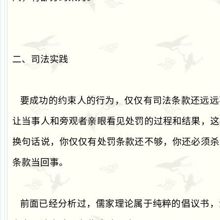
二、司法实践
要成功的约束人的行为，仅仅有司法条款还远远
让当事人和旁观者亲眼看见处罚的过程和结果，这
换句话说，你仅仅有处罚条款还不够，你还必须杀
条款当回事。
前面已经分析过，儒家理论属于纯粹的倡议书，