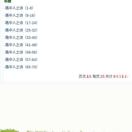
标题
·
路中人之诗（1-8）
·
路中人之诗（9-16）
·
路中人之诗（17-24）
·
路中人之诗（25-32）
·
路中人之诗（33-40）
·
路中人之诗（41-48）
·
路中人之诗（49-56）
·
路中人之诗（57-64）
·
路中人之诗（65-70）
页次:
1
/1 每页:
25
共计:
9
9
3
1
4
: