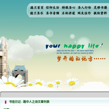
书信日记 - 路中人之诗文章列表