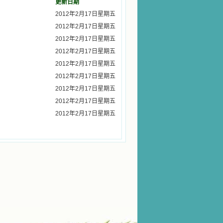
更新日期
2012年2月17日星期五
2012年2月17日星期五
2012年2月17日星期五
2012年2月17日星期五
2012年2月17日星期五
2012年2月17日星期五
2012年2月17日星期五
2012年2月17日星期五
2012年2月17日星期五