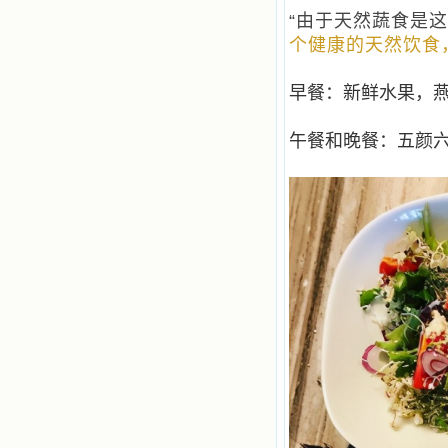
“由于天然蔬食是这
个健康的天然饮食
早餐：新鲜水果，
午餐和晚餐：五颜