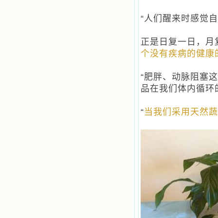
“人们醒来时感觉
正是日复一日，月
个没有疾病的健康
“肥胖、动脉阻塞
品在我们体内循环
“
当我们采用天然蔬