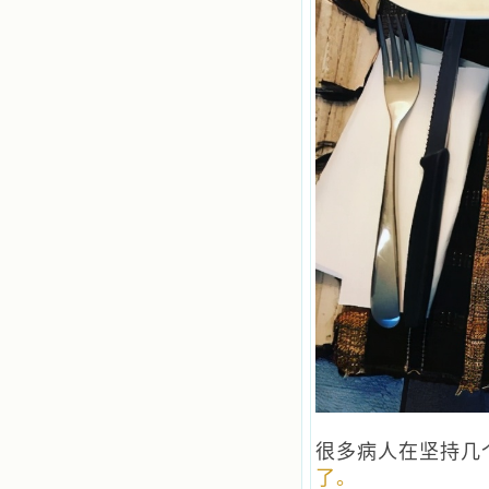
很多病人在坚持几
了。