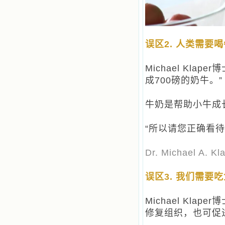
误区2. 人类需要
Michael Kl
成700磅的奶牛。”
牛奶是帮助小牛成
“所以请您正确看
Dr. Michael
误区3. 我们需要
Michael Kl
修复组织，也可促