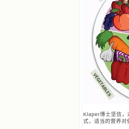
Klaper博士坚
式，适当的营养对