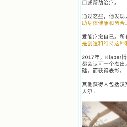
口或帮助治疗。
通过这些，他发现
助身体健康和愈合
爱能疗愈自己。所
是创造和维持这种
2017年，Klape
都会认可一个杰出
础，而获得表彰。
其他获得人包括汉斯
贝尔。