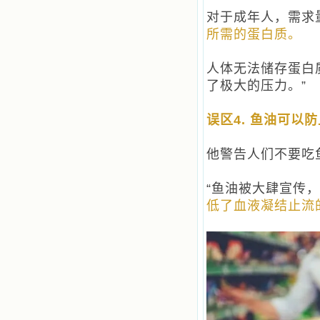
对于成年人，需求
所需的蛋白质。
人体无法储存蛋白
了极大的压力。”
误区4. 鱼油可以
他警告人们不要吃
“鱼油被大肆宣传
低了血液凝结止流