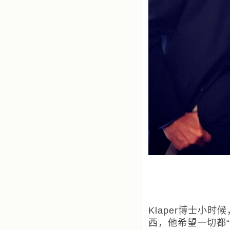
Klaper博士小
西，他希望一切都