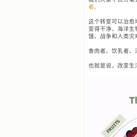
者。
这个转变可以治愈
变得干净、海洋生
饿、战争和人类灾
食肉者、饮乳者、
也就是说，改变生