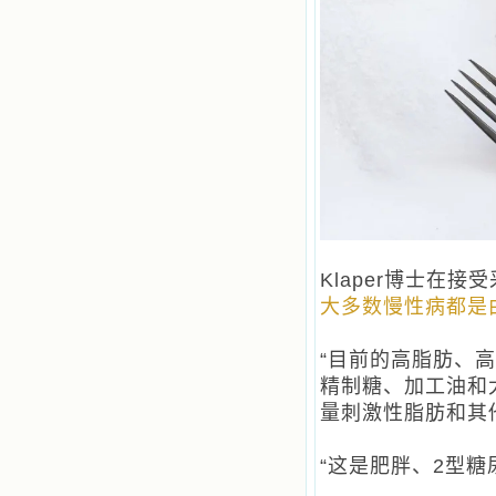
Klaper博士在
大多数慢性病都是
“目前的高脂肪、
精制糖、加工油和
量刺激性脂肪和其
“这是肥胖、2型