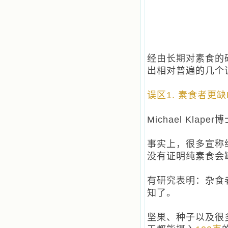
经由长期对素食的研
出相对普遍的几个误
误区1. 素食者更缺
Michael Kl
事实上，很多宣称
没有证明纯素食会缺
有研究表明：杂食者
知了。
坚果、种子以及很