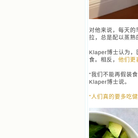
对他来说，每天的
拉，总是配以蒸熟
Klaper博士认
食。相反，
他们更
“我们不能再假装
Klaper博士说。
“人们真的要多吃健