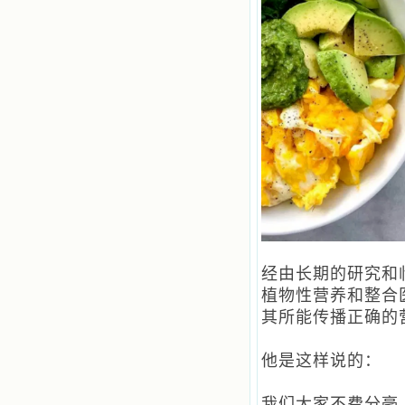
经由长期的研究和临
植物性营养和整合
其所能传播正确的
他是这样说的：
我们大家不费分毫