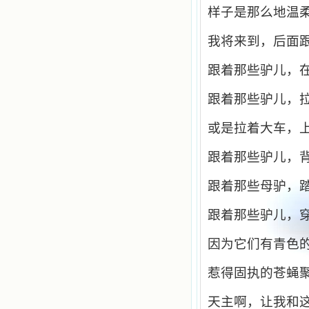
样子是那么地温
我将来到，后面
跟着那些驴儿，
跟着那些驴儿，
或是拉着大车，
跟着那些驴儿，
跟着那些母驴，
跟着那些驴儿，
因为它们有青色
惹得固执的苍蝇
天主啊，让我和