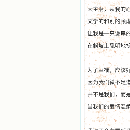
天主啊，从我的
文学的和别的顾
让我是一只谦卑
在斜坡上聪明地
为了幸福，应该
因为我们微不足
并不是我们，而
当我们的爱情温