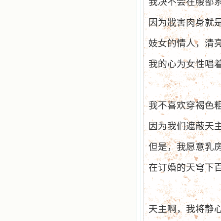
我决不会在腰部
因为戕害肉身就
妓女的情人，清
我的心为女性唱
我不喜欢穿褐色
因为我们遮蔽天
但是，我愿意乳
在订婚的天穹下
天主啊，我将静