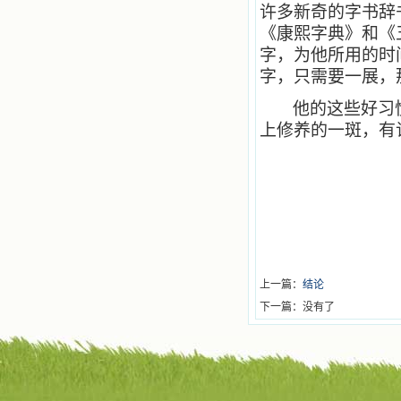
许多新奇的字书辞
《康熙字典》和《
字，为他所用的时
字，只需要一展，
他的这些好习
上修养的一斑，有
上一篇：
结论
下一篇：没有了