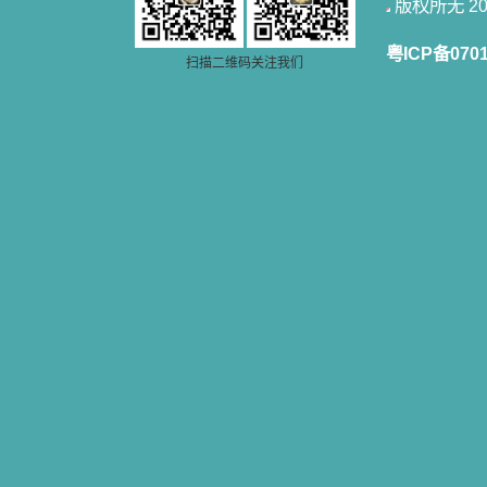
版权所无 2006
粤ICP备070
扫描二维码关注我们