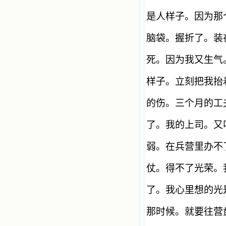
是人样子。因为那
脑袋。握折了。装
死。因为我又生气
样子。立刻把我抬
的伤。三个月的工
了。我的上司。又
弱。在兵营里办不
仗。得不了光荣。
了。我心里想的光
那时候。就要往营