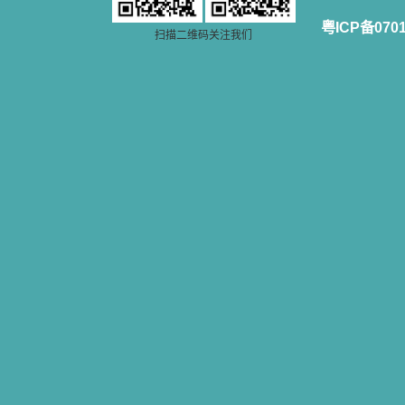
粤ICP备070
扫描二维码关注我们