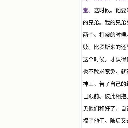
堂。
这时候。他要
的兄弟。我的兄弟
两个。打架的时候
赎。比罗斯来的还
这个时候。才认得
也不敢求宽免。就
神工。告了自己的
己跟前。彼此相抱
见他们和好了。自
福了他们。随后又