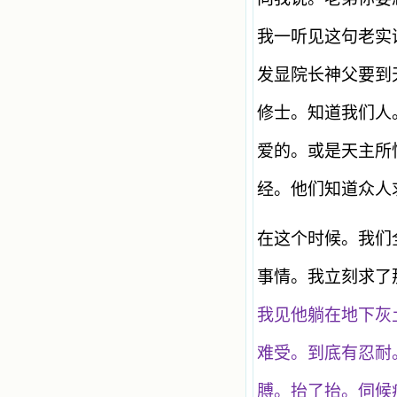
我一听见这句老实
发显院长神父要到
修士。知道我们人
爱的。或是天主所
经。他们知道众人
在这个时候。我们
事情。我立刻求了
我见他躺在地下灰
难受。到底有忍耐
膊。抬了抬。伺候