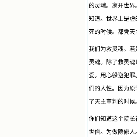
的灵魂。离开世界
知道。世界上是虚
死的时候。都凭天
我们为救灵魂。若
灵魂。除了救灵魂
爱。用心躲避犯罪
们的人性。因为原
了天主审判的时候
你们知道这个院长
世俗。为做隐修人