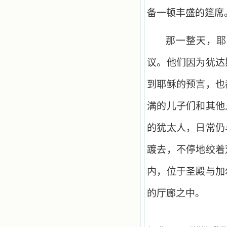
备一顿丰盛的筵席
那一整天，耶
议。他们因为犹达
到耶稣的预言，也
满的儿子们和其他
的犹太人，日常仍
踱去，不停地绞着
内，位于圣殿与加
的厅廊之中。