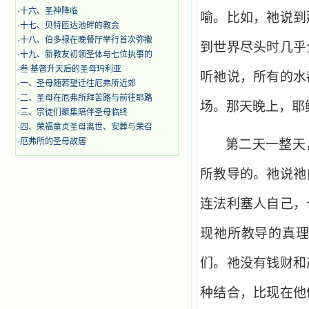
·
十六、圣神降临
喻。比如，祂说到
·
十七、贝特匝达池畔的教会
·
十八、伯多禄在晚餐厅举行首次弥撒
到世界尽头时几乎
·
十九、新教友初领圣体与七位执事的
·
叁 基督升天后的圣母玛利亚
听祂说，所有的水
·
一、圣母随若望迁往厄弗所近郊
·
二、圣母在厄弗所拜苦路与前往耶路
场。那天晚上，耶
·
三、宗徒们聚集陪伴圣母临终
·
四、荣福童贞圣母离世、安葬与荣召
·
厄弗所的圣母故居
第二天一整天
所教导的。祂说祂
连法利塞人自己，
现祂所教导的真
们。祂没有钱财和
种结合，比现在他