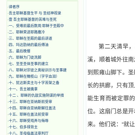
·
译者序
·
吾主耶稣基督生平 与 圣经神视录
·
壹 吾主耶稣基督的苦难与圣死
·
一、受难前最后数周:耶稣于圣殿中
·
二、耶稣荣进耶路撒冷
·
三、耶稣在圣殿的最后讲道
·
四、玛达肋纳的最后傅油
第二天清早，
·
五、最后晚餐
·
六、耶稣为门徒洗脚
溪，顺着城外往南
·
七、至圣圣体圣事的建立
·
八、耶稣对宗徒之奥秘训示与圣事建
到熙雍山脚下。圣
·
九、耶稣在橄榄山（字字血泪）
·
十、犹达斯卖主与十字苦架之备
长的拱廊，只有顶
·
十一、吾主被擒拿
·
十二 、耶稣的仇敌实施阴谋的举措
能生育而被定罪
·
十三、耶稣在亚纳斯前受审
·
十四、耶稣自亚纳斯解往盖法
位。这扇门总是开
·
十五、耶稣在盖法前受审
·
十六、耶稣受戏弄与侮辱
来。他们说：“就让
·
十七、伯多禄背主
·
十八、圣母临盖法审判厅