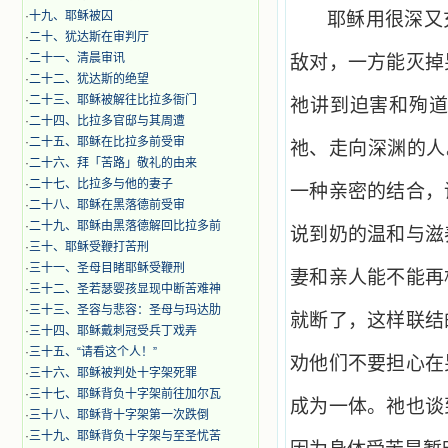
·
十九、耶稣被囚
耶稣用很深又
·
二十、犹达斯在审判厅
·
二十一、清晨审讯
敌对，一方能灭掉
·
二十二、犹达斯的绝望
·
二十三、耶稣被解往比拉多衙门
祂讲到迫害和殉
·
二十四、比拉多官邸与其周遭
·
二十五、耶稣在比拉多前受审
祂、走向深渊的人
·
二十六、拜「苦路」敬礼的由来
·
二十七、比拉多与他的妻子
一种亲密的结合，
·
二十八、耶稣在黑落德前受审
·
二十九、耶稣由黑落德解回比拉多前
说到奶的温和与滋
·
三十、耶稣受鞭打苦刑
·
三十一、圣母目睹耶稣受鞭刑
妻和亲人能不能再
·
三十二、圣若瑟婴孩显现中断苦难神
·
三十三、圣容与悲容：圣母与玛达肋
就断了，这样联结
·
三十四、耶稣戴刺冠受兵丁戏弄
·
三十五、“请看这个人！”
劝他们不要担心在
·
三十六、耶稣被判处十字架死罪
·
三十七、耶稣背负十字架前往加尔瓦
成为一体。祂也谈
·
三十八、耶稣背十字架第一次跌倒
·
三十九、耶稣背负十字架与至圣忧苦