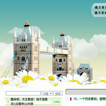
六、一个历史教训，值得
醒来吧，天主教徒！他不是教
宗!(法雷神父)列表