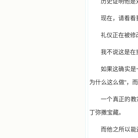
历史证明他是
现在，请看看
礼仪正在被修
我不说这是在
如果这确实是
为什么这么做”，而
一个真正的教
丁弥撒宝藏。
而他之所以能