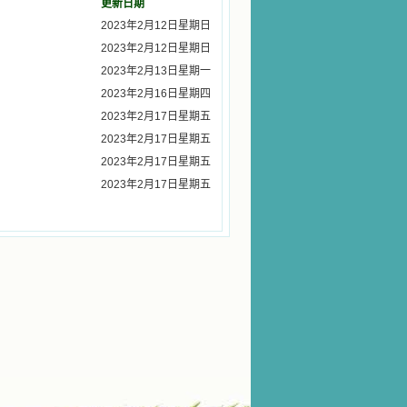
更新日期
2023年2月12日星期日
2023年2月12日星期日
2023年2月13日星期一
2023年2月16日星期四
2023年2月17日星期五
2023年2月17日星期五
2023年2月17日星期五
2023年2月17日星期五