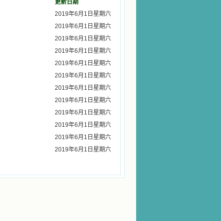
更新日期
2019年6月1日星期六
2019年6月1日星期六
2019年6月1日星期六
2019年6月1日星期六
2019年6月1日星期六
2019年6月1日星期六
2019年6月1日星期六
2019年6月1日星期六
2019年6月1日星期六
2019年6月1日星期六
2019年6月1日星期六
2019年6月1日星期六