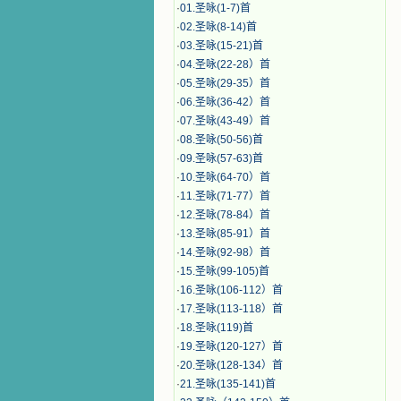
·
01.圣咏(1-7)首
·
02.圣咏(8-14)首
·
03.圣咏(15-21)首
·
04.圣咏(22-28）首
·
05.圣咏(29-35）首
·
06.圣咏(36-42）首
·
07.圣咏(43-49）首
·
08.圣咏(50-56)首
·
09.圣咏(57-63)首
·
10.圣咏(64-70）首
·
11.圣咏(71-77）首
·
12.圣咏(78-84）首
·
13.圣咏(85-91）首
·
14.圣咏(92-98）首
·
15.圣咏(99-105)首
·
16.圣咏(106-112）首
·
17.圣咏(113-118）首
·
18.圣咏(119)首
·
19.圣咏(120-127）首
·
20.圣咏(128-134）首
·
21.圣咏(135-141)首