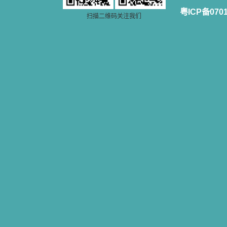
粤ICP备070
扫描二维码关注我们