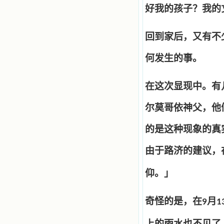
好我的孩子？我的
回到家后，又有不
何发生的事。
在这次显现中。有
尔莫哥依神父，他
的是这种现象的真
由于路济的建议，
仰。」
奇怪的是，在
月
9
1
上的雨水也不见了