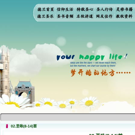
02.圣咏(8-14)首