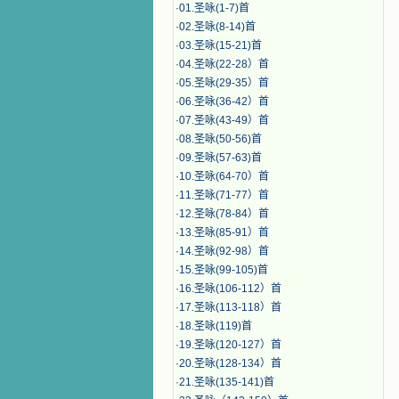
·
01.圣咏(1-7)首
·
02.圣咏(8-14)首
·
03.圣咏(15-21)首
·
04.圣咏(22-28）首
·
05.圣咏(29-35）首
·
06.圣咏(36-42）首
·
07.圣咏(43-49）首
·
08.圣咏(50-56)首
·
09.圣咏(57-63)首
·
10.圣咏(64-70）首
·
11.圣咏(71-77）首
·
12.圣咏(78-84）首
·
13.圣咏(85-91）首
·
14.圣咏(92-98）首
·
15.圣咏(99-105)首
·
16.圣咏(106-112）首
·
17.圣咏(113-118）首
·
18.圣咏(119)首
·
19.圣咏(120-127）首
·
20.圣咏(128-134）首
·
21.圣咏(135-141)首