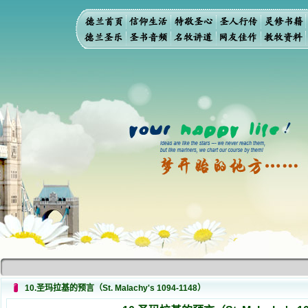
10.圣玛拉基的预言（St. Malachy's 1094-1148）