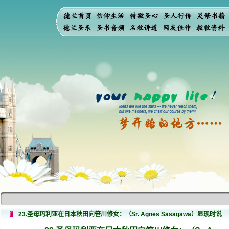
23.圣母玛利亚在日本秋田向笹川修女：（Sr. Agnes Sasagawa）显现时说