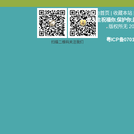
设为首页
|
收藏本站
愿天主祝福你,保护你
版权所无 2006
粤ICP备070
扫描二维码关注我们