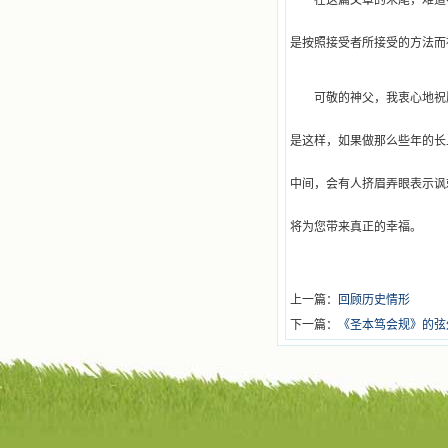
在这篇文章的末尾，难道
是按照接受者所接受的方法而
可敬的神父，我衷心地祝
是这样，如果做那么些年的长
中间，会有人挤眉弄眼表示讽
将为您带来真正的幸福。
上一篇：
回顾历史情形
下一篇：
《圣本笃会规》的弦