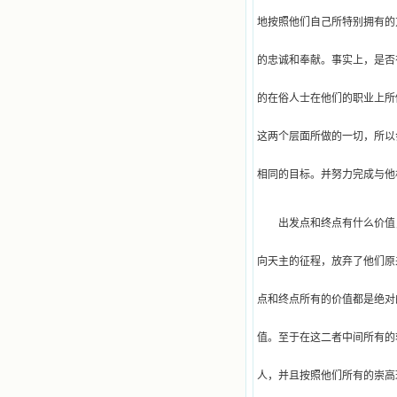
地按照他们自己所特别拥有的
的忠诚和奉献。事实上，是否
的在俗人士在他们的职业上所
这两个层面所做的一切，所以
相同的目标。并努力完成与他
出发点和终点有什么价值
向天主的征程，放弃了他们原
点和终点所有的价值都是绝对
值。至于在这二者中间所有的
人，并且按照他们所有的崇高