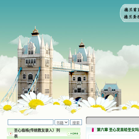
第六章 圣心发显给圣女
圣心临格(传统教友录入）列
表