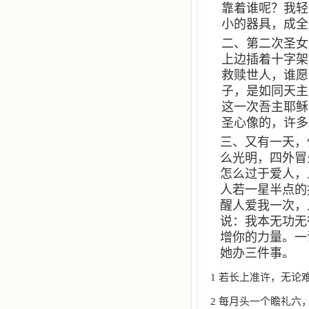
靠着谁呢？我轻
小的器具，成全
二、第二次圣女
上边插着十字架
救赎世人，谁愿
子，是如同天主
这一次吾主耶稣
圣心像的，许多
三、又有一天，
么光明，四外冒
怎么过于爱人，
人若一星半点的
醒人爱我一次，
说：我本无功无
增你的力量。一
她办三件事。
1 若长上准许，无论
2 每月头一个瞻礼六