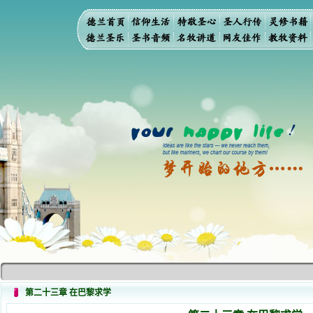
第二十三章 在巴黎求学