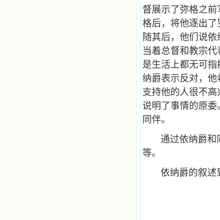
督展示了弥格之前
格后，将他逐出了
随其后，他们说依
当着总督和教宗代
是生活上都无可指
纳爵表示反对，他
支持他的人很不高
说明了事情的原委
同伴。
通过依纳爵和
等。
依纳爵的叙述