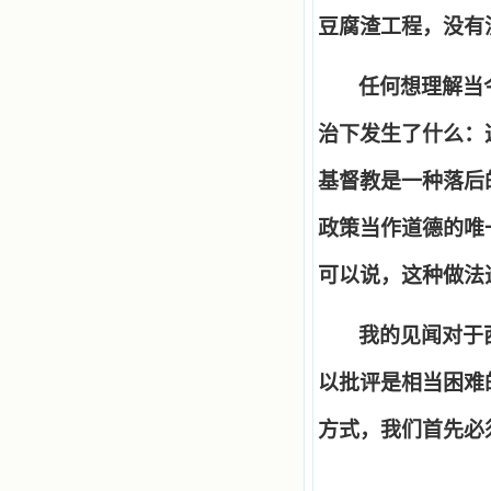
豆腐渣工程，没有
任何想理解当
治下发生了什么：
基督教是一种落后
政策当作道德的唯
可以说，这种做法
我的见闻对于
以批评是相当困难
方式，我们首先必