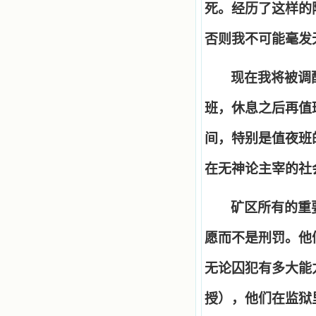
死。经历了这样的
否则我不可能毫发
现在我将被调
班，休息之后再值
间，特别是值夜班
在无神论主宰的社
矿区所有的重
愿而不是刑罚。他
无论囚犯有多大能
授），他们在监狱