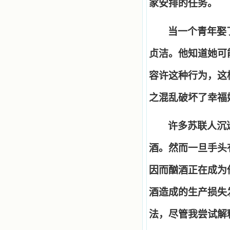
家安排的任务。
当一个青年娶
贞洁。他知道她可
容许这种行为，这
之混乱破坏了幸福
许多苏联人沉
酒。然而一旦手头
因而酗酒正在成为
酒造成的生产损失
法，尽管我尝试解