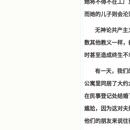
她将不得不在工厂
而她的儿子则会沦
无神论共产主
数其他教义一样，
时甚至造成终生不
有一天，我们
公寓里同居了大约
在民事登记处结婚
尴尬，因为这对夫
他们的朋友来说往