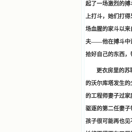
起了一场激烈的搏
上打斗，她们打得
场血腥的家斗以来
夫
——
他在搏斗中
拾好自己的东西，
更衣房里的苏
的沃尔库塔发生的
的工程师妻子过家
驱逐的第二任妻子
孩子很可能再也见