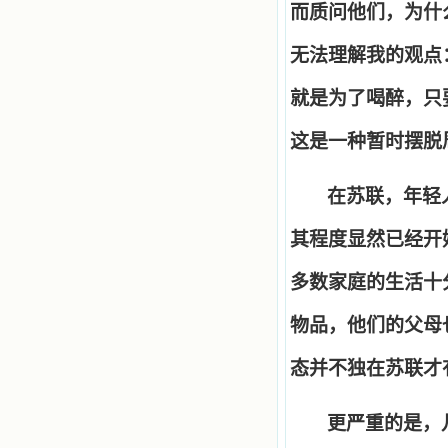
而质问他们，为什
无法理解我的观点
就是为了喝醉，只
这是一种暂时摆脱
在苏联，年轻
其程度显然已经开
多数家庭的生活十
物品，他们的父母
态并不独在苏联才
更严重的是，