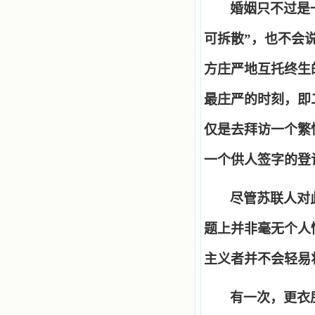
婚姻只不过是
可拆散
”
，也不会
方庄严地互托终生
最庄严的时刻，即
仅是去拜访一个繁
一个供人签字的登
尽管苏联人对
题上并非毫无个人
主义者并不会轻易
有一次，更衣