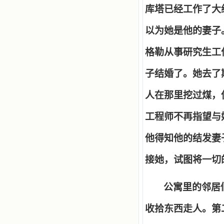
库塔已经工作了大
以为她是他的妻子
格勒从事研究生工
子结婚了。她去了
人在那里挖过煤，
工程师不再指望与
他得知他的结发妻
接她，试图将一切
公寓里的邻居
收拾东西走人。第