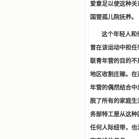
爱意足以使这种关
国营孤儿院抚养。
这个年轻人和
曾在该运动中担任
联青年营的目的不
地区收割庄稼。在
年营的偶然结合中
脱了所有的家庭生
务部特工是从这种
任何人际纽带，也