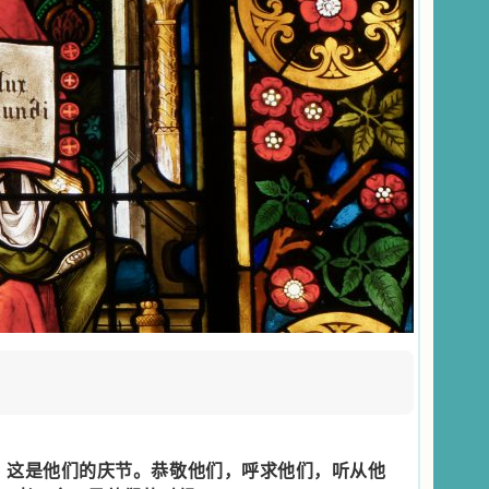
。这是他们的庆节。恭敬他们，呼求他们，听从他