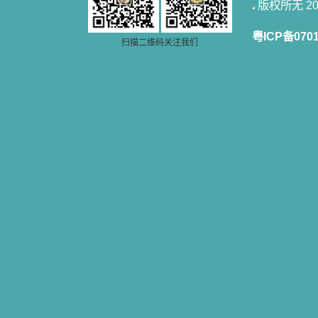
版权所无 2006
粤ICP备070
扫描二维码关注我们