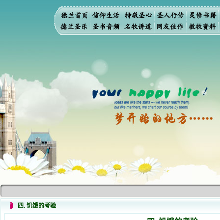
四. 饥饿的考验