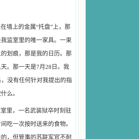
在墙上的金属“托盘”上，那
是我监室里的唯一家具。一束
上的划痕，那是我的日历。那
天。那一天是7月28日。我
系，没有任何针对我提出的指
做什么。
监室里，一名武装狱卒时刻驻
时间吃一次按时送来的食物。
法的，但管事的苏联军官不耐