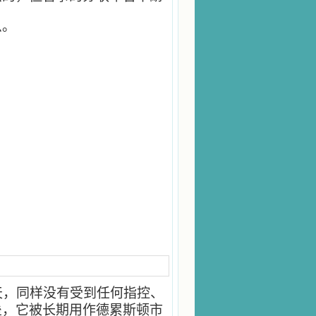
么。
天，同样没有受到任何指控、
垒，它被长期用作德累斯顿市