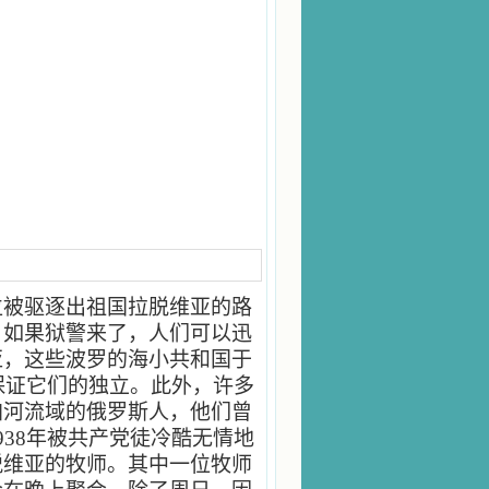
位被驱逐出祖国拉脱维亚的路
，如果狱警来了，人们可以迅
亚，这些波罗的海小共和国于
保证它们的独立。此外，许多
加河流域的俄罗斯人，他们曾
38年被共产党徒冷酷无情地
脱维亚的牧师。其中一位牧师