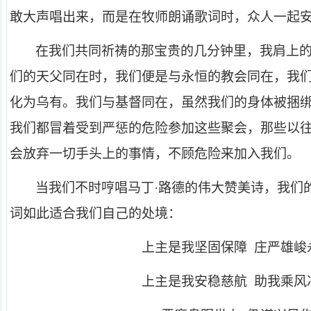
敢大声唱出来，而是在牧师朗诵歌词时，众人一起
在我们共同祈祷的那宝贵的几分钟里，我肩上
们的天父同在时，我们便是与永恒的教会同在，我
化为乌有。我们与基督同在，虽然我们的身体被捆
我们都冒着受到严惩的危险参加这些聚会，那些以
会放弃一切手头上的事情，不顾危险来加入我们。
当我们不时哼唱马丁·路德的伟大赞美诗，我们
词如此适合我们自己的处境：
上主是我坚固保障 庄严雄峻
上主是我安稳慈航 助我乘风