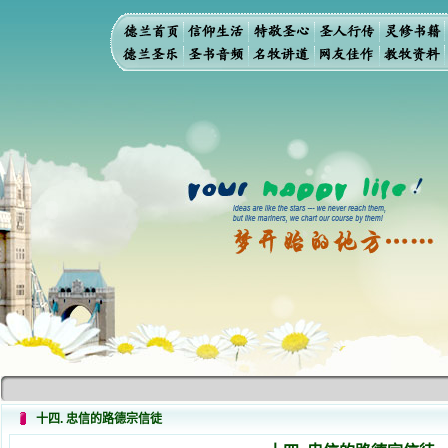
十四. 忠信的路德宗信徒