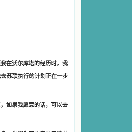
顾我在沃尔库塔的经历时，我
我去苏联执行的计划正在一步
道，如果我愿意的话，可以去