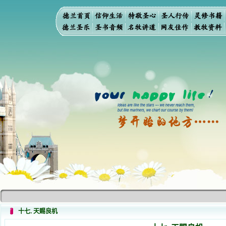
十七. 天赐良机