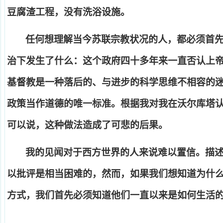
豆腐渣工程，没有洗浴设施。
任何想理解当今苏联宗教状况的人，都必须首
治下发生了什么：这个政府四十多年来一直否认上
基督教是一种落后的、与进步的科学思维不相容的
政策当作道德的唯一标准。根据我对我在沃尔库塔
可以说，这种做法造成了可悲的后果。
我的见闻对于西方世界的人来说难以置信。描
以批评是相当困难的，然而，如果我们想知道为什
方式，我们首先必须知道他们一直以来是如何生活