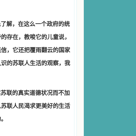
先了解，在这么一个政府的统
帝的存在，教唆它的儿童说，
迷信，它还把覆雨翻云的国家
认识的苏联人生活的观察，我
述苏联的真实道德状况而不加
么苏联人民渴求更美好的生活
的。