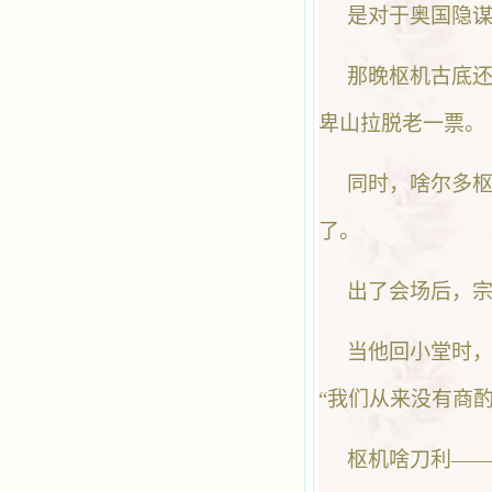
是对于奥国隐
那晚枢机古底
卑山拉脱老一票。
同时，啥尔多
了。
出了会场后，
当他回小堂时
“我们从来没有商
枢机啥刀利——