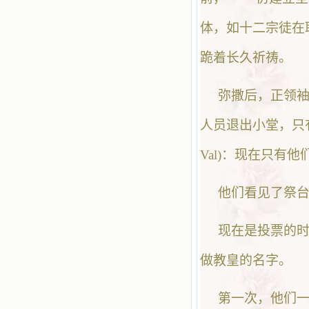
体，如十二宗徒在
跪着长久祈祷。
弥撒后，正领袖
人员退出小堂，只有
Val)：现在只有
他们看见了祭
现在是投票的时
做教皇的名字。
第一次，他们一