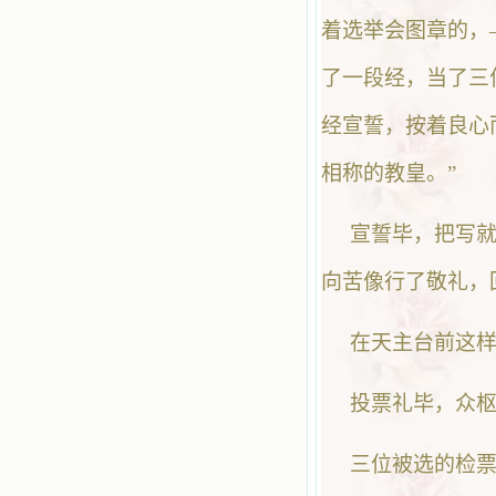
着选举会图章的，
了一段经，当了三
经宣誓，按着良心
相称的教皇。”
宣誓毕，把写
向苦像行了敬礼，
在天主台前这
投票礼毕，众
三位被选的检