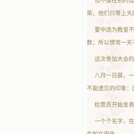
但不像在别的选
荣，他们只等上天
要中选为教皇
数；所以惯常一天
这次参加大会
八月一日晨，
不能遗忘的印象：
检票员开始发
一个个名字，在小