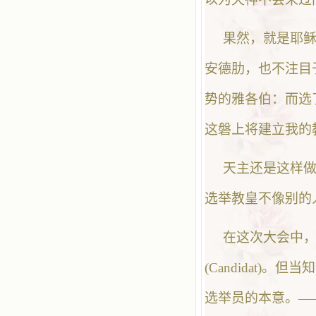
果然，就是耶
安德肋，也不注目
势的雅各伯：而选
这磐上将建立我的
天主还是这样
选举教皇不像别的
在这次大会中，
(Candidat
选举员的本意。—