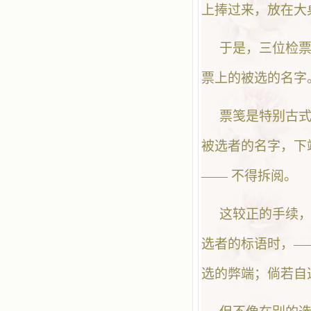
上捧过来，放在大
于是，三位检
票上的被选的名字
票笺是特别古
被选者的名字，下
—— 不得拆阅。
这较正的手续
选者的标语时，—
选的弊端；倘若自