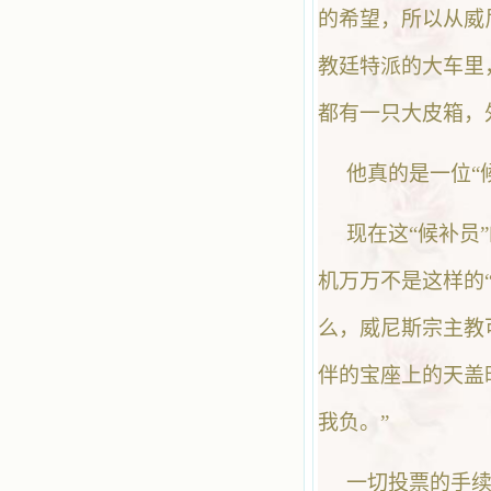
的希望，所以从威
教廷特派的大车里
都有一只大皮箱，
他真的是一位“
现在这“候补员
机万万不是这样的“
么，威尼斯宗主教
伴的宝座上的天盖
我负。”
一切投票的手