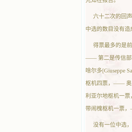
先知在报告。
六十二次的回
中选的数目没有造
得票最多的是前教皇
—— 第二是传信部长古底
啥尔多[Giuseppe 
枢机四票，—— 
利亚尔地枢机一票
带闹槐枢机一票，
没有一位中选