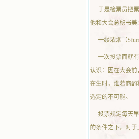
于是检票员把票
他和大会总秘书美
一缕浓烟（Sfu
一次投票而就
认识：因在大会前
在生时，谁若商酌
选定的不可能。
投票规定每天早晚
的条件之下，对于