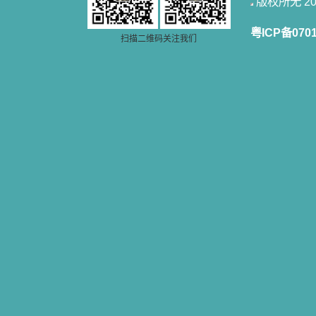
版权所无 2006
粤ICP备070
扫描二维码关注我们