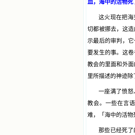
血，海中的活物死
这火现在把海
切都被挪去，这造
示最后的审判，它
要发生的事。这卷
教会的里面和外面
里所描述的神迹除
一座满了愤怒
教会。一些在言
难，「海中的活物
那些已经死了