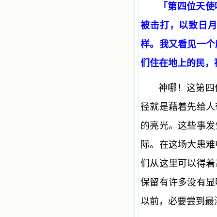
「第四位天使
被击打，以致日
样。我又看见一个
们住在地上的民，祸
神哪！这第四
径就是藉着先给人
的亮光。这些事发
际。在这场大患难
们从这里可以得着
保留有许多没有显
以前，必要尝到最