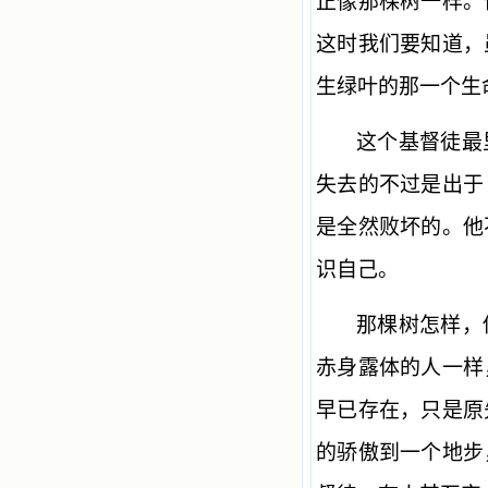
正像那棵树一样。
这时我们要知道，
生绿叶的那一个生
这个基督徒最
失去的不过是出于
是全然败坏的。他
识自己。
那棵树怎样，
赤身露体的人一样
早已存在，只是原
的骄傲到一个地步