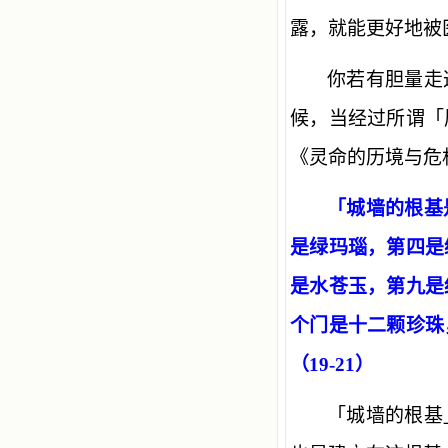
露，就能更好地被
你若有胆量走
候，当经过所谓「
《灵命的历境与危
「城墙的根基
是绿玛瑙，第四是
是水苍玉，第九是
个门是十二颗珍珠
（19-21）
「城墙的根基