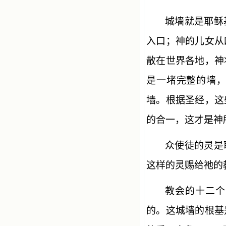
城墙就是耶稣
入口；神的儿女从
散在世界各地，神
是一堵完整的墙
墙。根据圣经，这
的合一，这才是神
众使徒的灵是
这样的灵赐给祂的
教会的十二个
的。这城墙的根基