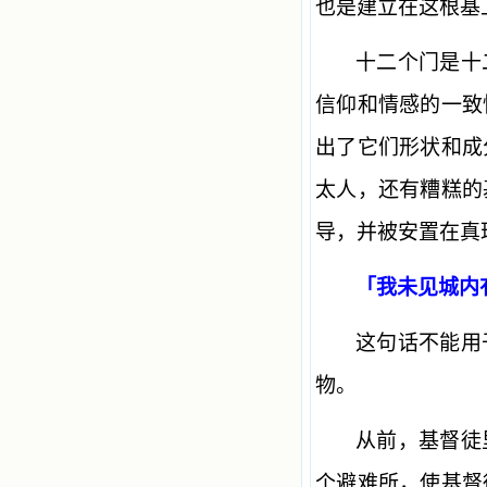
也是建立在这根基
十二个门是十
信仰和情感的一致
出了它们形状和成
太人，还有糟糕的
导，并被安置在真
「我未见城内
这句话不能用
物。
从前，基督徒
个避难所，使基督