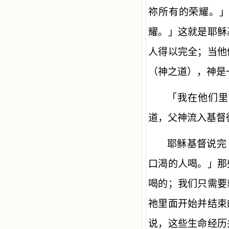
祢所有的荣耀。
耀。」这就是耶稣
人得以完全；当他
（神之道），神是
「我在他们里
道，父神流入基督
耶稣基督说完
口渴的人喝。」那
喝的；我们只需要
祂里面开始并结束
说，这些生命经历