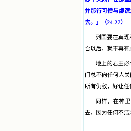
并那行可憎与虚谎
去。」（24-27）
列国要在真理
合以后，就不再有
地上的君王必
门总不向任何人关
所有仇敌，好让任
同样，在神里
去，因为任何不洁