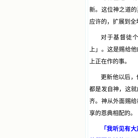
新。这位神之道的
应许的，扩展到全
对于基督徒
上」。这是赐给他
上正在作的事。
更新他以后，
都是发自神，这就
齐。神从外面赐给
享的恩典相配的。
「我听见有大