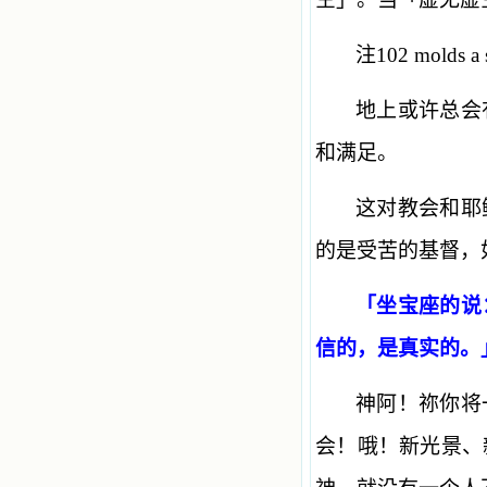
注102 mold
地上或许总会
和满足。
这对教会和耶
的是受苦的基督，
「坐宝座的说
信的，是真实的。
神阿！祢你将
会！哦！新光景、