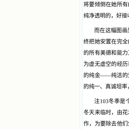
将要倾倒在她所有
纯净透明的，好接
而在这幅图画
终把她安置在完全
的所有美德和能力
为虚无虚空的经历
的纯金——纯洁的
的纯一、真诚坦率，
注103冬季
冬天来临时，由花
作，为要除去他们