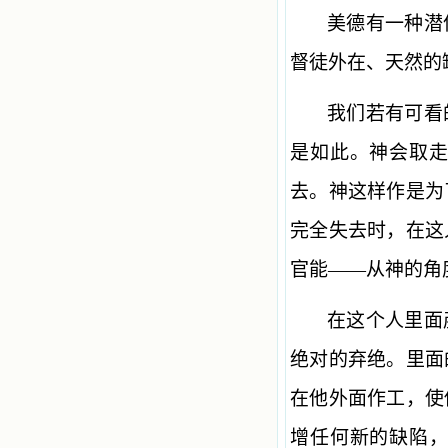
美德有一种潜
督徒外在、天然的
我们若有可看
是如此。神会取
去。神这样作是为
完全失去时，在这
官能——从神的角
在这个人里面
绝对的弃绝。里面
在他外面作工，使
增任何新的缺陷