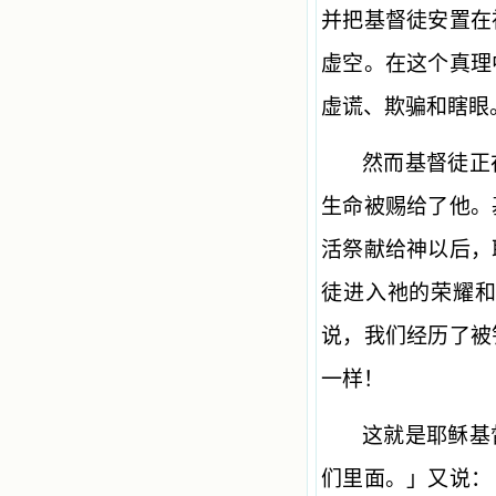
并把基督徒安置在
虚空。在这个真理
虚谎、欺骗和瞎眼
然而基督徒正
生命被赐给了他。
活祭献给神以后，
徒进入祂的荣耀
说，我们经历了被
一样！
这就是耶稣基
们里面。」又说：