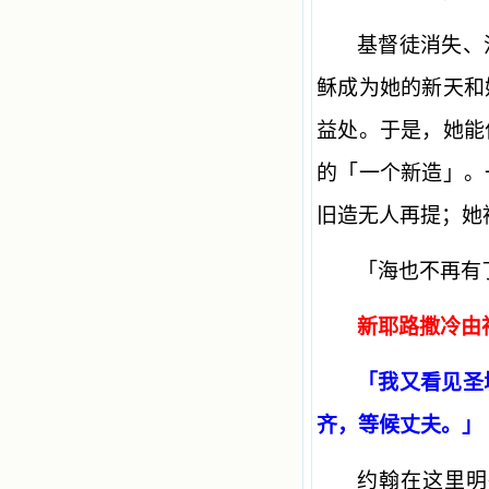
基督徒消失、
稣成为她的新天和
益处。于是，她能
的「一个新造」。
旧造无人再提；她
「海也不再有
新耶路撒冷由
「我又看见圣
齐，等候丈夫。」
约翰在这里明