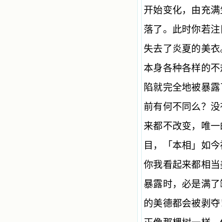
开始变化，由充满
落了。此时你若注
失去了炎夏的美衣
本身各种各样的不
陷就完全地被暴露
前有何不同么？没
来都不改变，唯一
目，「本相」如今
你我看起来都相当
暴露时，必是满了
的美德都会被剥夺