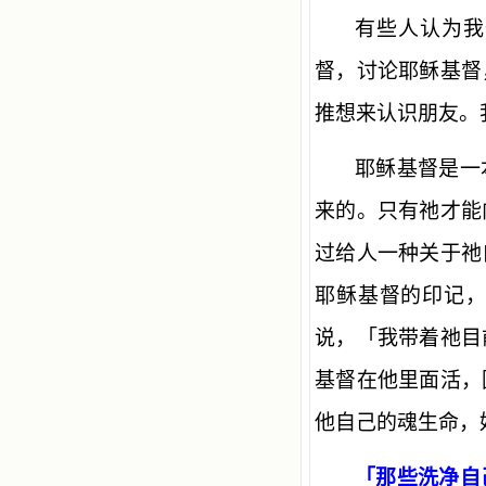
有些人认为我
督，讨论耶稣基督
推想来认识朋友。
耶稣基督是一
来的。只有祂才能
过给人一种关于祂
耶稣基督的印记
说，「我带着祂目
基督在他里面活，
他自己的魂生命，
「那些洗净自