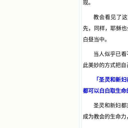
现。
教会看见了这
先，同样，耶稣也
白昼当中。
当人似乎已看
此美妙的方式把自
「圣灵和新妇
都可以白白取生命
圣灵和新妇都
成为教会的生命力