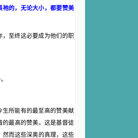
畏祂的，无论大小，都要赞美
你，至终这必要成为他们的职
一。
今生所能有的最至高的赞美献
着的最高的赞美。这是基督徒
。然而这些深奥的真理，这些