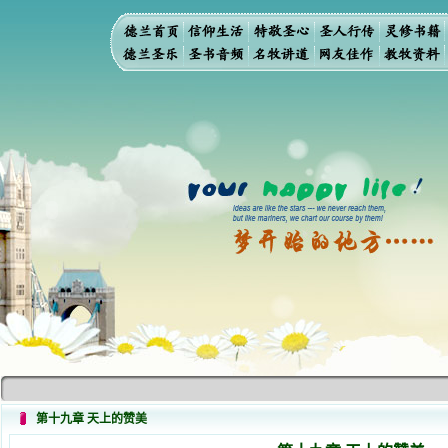
第十九章 天上的赞美