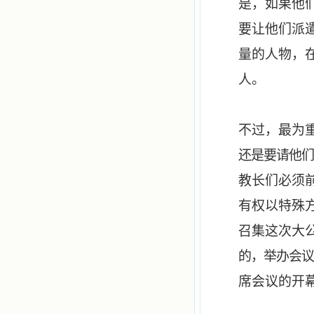
是，如果他
要让他们派
量的人物，
人。
不过，最为
还是要请他们
教长们必须
有权以特殊
召集这次大
的，举办会议
席会议的开