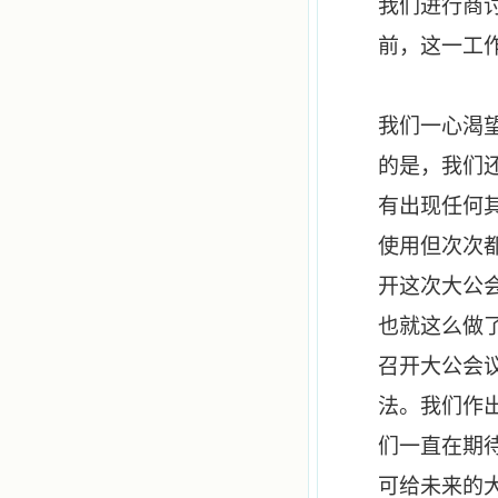
我们进行商
前，这一工
我们一心渴
的是，我们
有出现任何
使用但次次
开这次大公
也就这么做
召开大公会
法。我们作
们一直在期
可给未来的