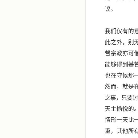
议。
我们仅有的
此之外，别
督宗教亦可
能够得到基
也在守候那
然而，就是
之事，只要
天主愉悦的
情形一天比
重，其他所