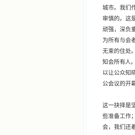
城市。我们
审慎的。这
顽强，深负
为所有与会
无束的住处
知会所
有人
以让公众知
公会议的开
这一抉择是
些准备工作
会，我们还