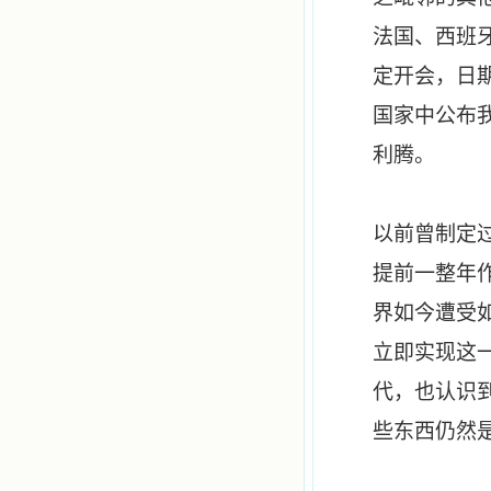
法国、西班
定开会，日
国家中公布
利腾。
以前曾制定
提前一整年
界如今遭受
立即实现这
代，也认识
些东西仍然