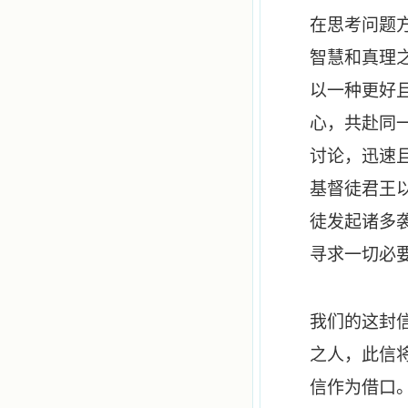
在思考问题
智慧和真理
以一种更好
心，共赴同
讨论，迅速
基督徒君王
徒发起诸多
寻求一切必
我们的这封
之人，此信
信作为借口