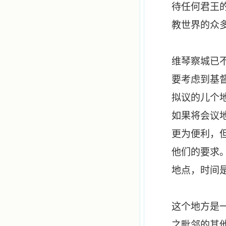
待任何君王
教世界的众
维琴察城已
要考虑到基
拟议的儿个
如果将会议
更为便利，
他们的要求
地点，时间
这个地方是
之毗邻的其