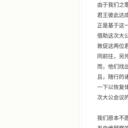
由于我们之
君王彼此达
正是基于这
借助这次大
敦促这两位
同前往，另
而，他们找
且，随行的
一下以恢复
次大公会议
我们原本不