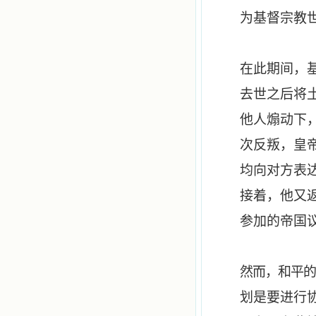
为基督宗教
在此期间，
去世之后将
他人煽动下
次反叛，皇
均向对方表
接着，他又
参加的帝国
然而，和平
划是要进行