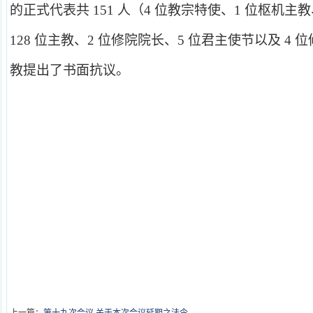
的正式代表共 151 人（4 位教宗特使、1 位枢机主
128 位主教、2 位修院院长、5 位君主使节以及 4 
教提出了书面抗议。