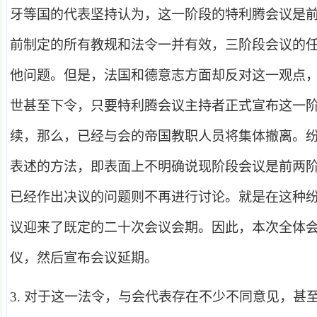
牙等国的代表坚持认为，这一阶段的特利腾会议是
前制定的所有教规和法令一并有效，三阶段会议的
他问题。但是，法国和德意志方面却反对这一观点
世甚至下令，只要特利腾会议主持者正式宣布这一
续，那么，已经与会的帝国教职人员将集体撤离。
表述的方法，即表面上不明确说现阶段会议是前两
已经作出决议的问题则不再进行讨论。就是在这种
议迎来了既定的二十次会议会期。因此，本次全体
仪，然后宣布会议延期。
3.
对于这一法令，与会代表存在不少不同意见，甚