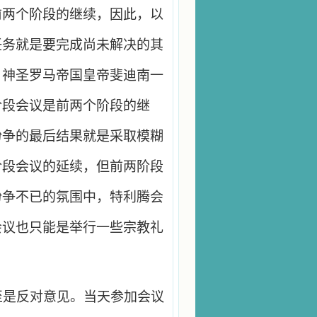
前两个阶段的继续，因此，以
任务就是要完成尚未解决的其
，神圣罗马帝国皇帝斐迪南一
阶段会议是前两个阶段的继
纷争的最后结果就是采取模糊
阶段会议的延续，但前两阶段
纷争不已的氛围中，特利腾会
会议也只能是举行一些宗教礼
至是反对意见。当天参加会议