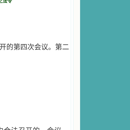
之法令
开的第四次会议。第二