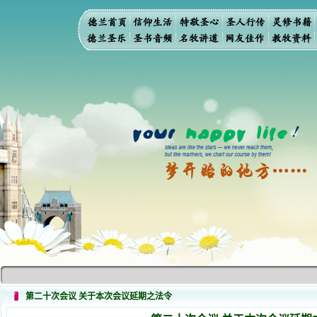
第二十次会议 关于本次会议延期之法令