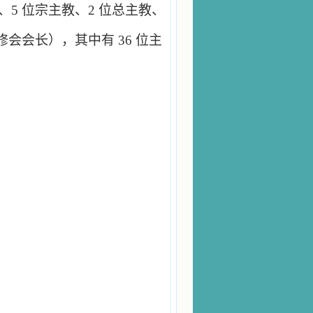
教、5 位宗主教、2 位总主教、
位修会会长），其中有 36 位主