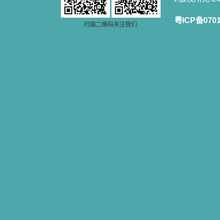
粤ICP备070
扫描二维码关注我们