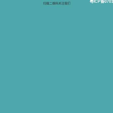
粤ICP备070
扫描二维码关注我们