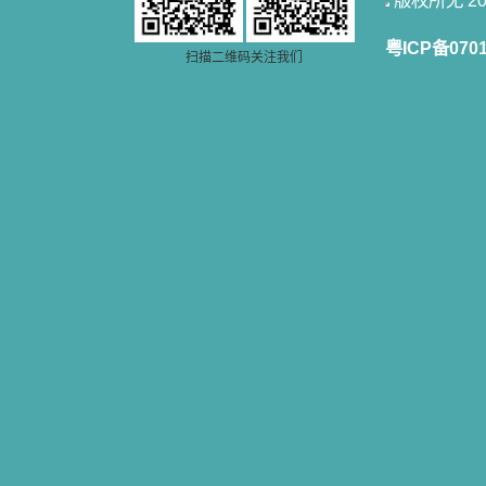
版权所无 2006
粤ICP备070
扫描二维码关注我们