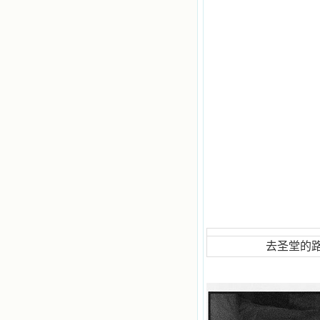
去圣堂的路上（