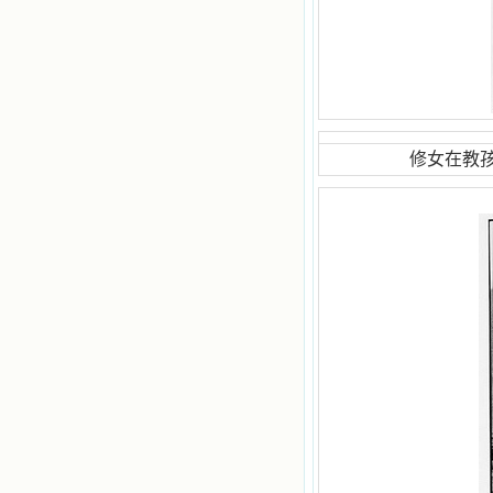
修女在教孩子