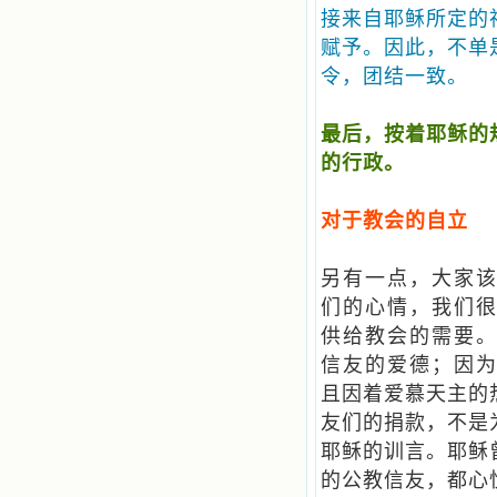
接来自耶稣所定的
赋予。因此，不单
令，团结一致。
最后，按着耶稣的
的行政。
对于教会的自立
另有一点，大家
们的心情，我们
供给教会的需要
信友的爱德；因为
且因着爱慕天主的
友们的捐款，不是
耶稣的训言。耶稣
的公教信友，都心