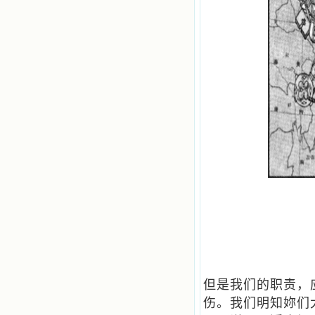
但是我们的职责，
伤。
我们明知妳们