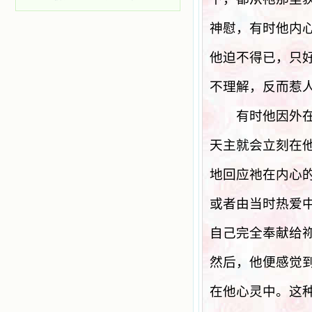
神慰，有时他内
他迫不得已，只
不理解，反而惹
有时他因外在的
天主就会立刻在
地回应祂在内心
或者由当时热爱
自己完全奉献给祢
然后，他便感觉
在他心灵中。这