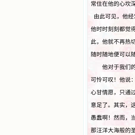
常住在他的心坎
由此可见，他经
他时时刻刻都觉
此，他就不再热
随时随地便可以
他对于我们的愚
可怜可叹！他说
心甘情愿，只通
意足了。其实，
愚蠢啊！然而，
那汪洋大海般的