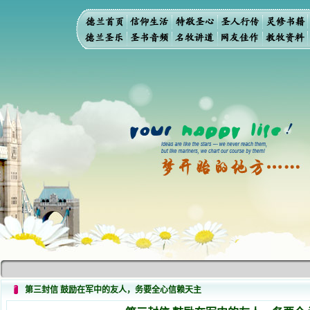
第三封信 鼓励在军中的友人，务要全心信赖天主