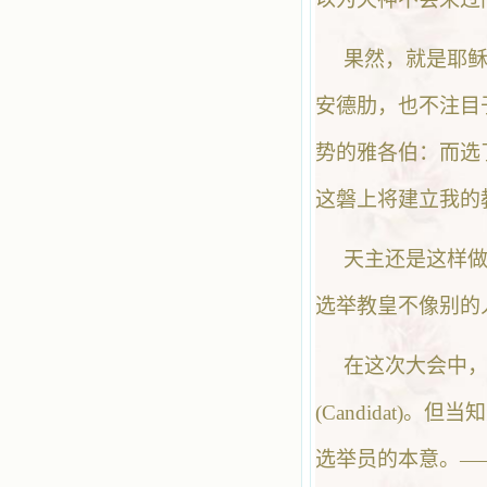
果然，就是耶
安德肋，也不注目
势的雅各伯：而选
这磐上将建立我的
天主还是这样
选举教皇不像别的
在这次大会中，
(Candidat
选举员的本意。—