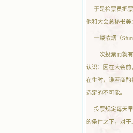
于是检票员把票
他和大会总秘书美
一缕浓烟（Sfu
一次投票而就
认识：因在大会前
在生时，谁若商酌
选定的不可能。
投票规定每天早晚
的条件之下，对于