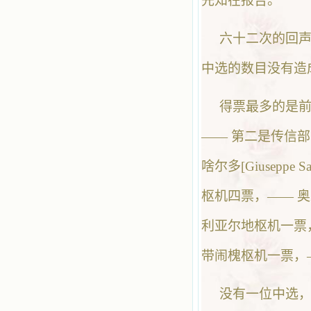
先知在报告。
六十二次的回
中选的数目没有造
得票最多的是前教皇
—— 第二是传信部长古底
啥尔多[Giuseppe 
枢机四票，—— 
利亚尔地枢机一票
带闹槐枢机一票，
没有一位中选