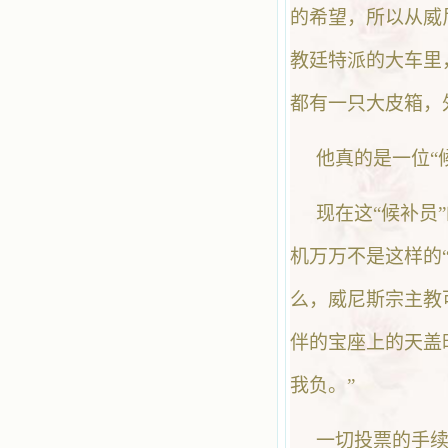
的希望，所以从威
教廷特派的大车里
都有一只大皮箱，
他真的是一位“
现在这“候补员
机万万不是这样的“
么，威尼斯宗主教
伴的宝座上的天盖
我负。”
一切投票的手