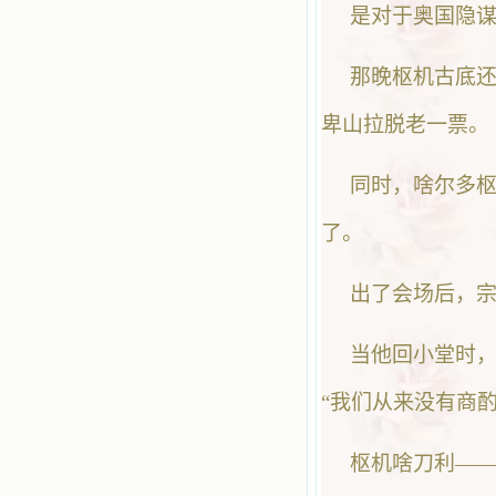
是对于奥国隐
那晚枢机古底
卑山拉脱老一票。
同时，啥尔多
了。
出了会场后，
当他回小堂时
“我们从来没有商
枢机啥刀利——