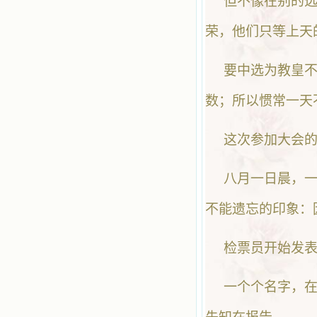
但不像在别的选
荣，他们只等上天
要中选为教皇
数；所以惯常一天
这次参加大会
八月一日晨，
不能遗忘的印象：
检票员开始发
一个个名字，在小