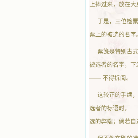
上捧过来，放在大
于是，三位检
票上的被选的名字
票笺是特别古
被选者的名字，下
—— 不得拆阅。
这较正的手续
选者的标语时，—
选的弊端；倘若自