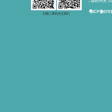
版权所无 2006
粤ICP备070
扫描二维码关注我们