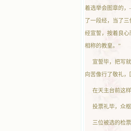
着选举会图章的，
了一段经，当了三
经宣誓，按着良心
相称的教皇。”
宣誓毕，把写
向苦像行了敬礼，
在天主台前这
投票礼毕，众
三位被选的检