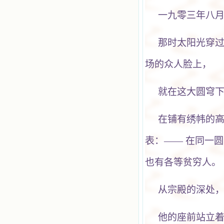
一九零三年八
那时太阳光穿
场的众人脸上，
就在这大圆穹
在铺有绣帏的
表：—— 在同一
也有各等贫穷人。
从宗殿的深处
他的座前站立