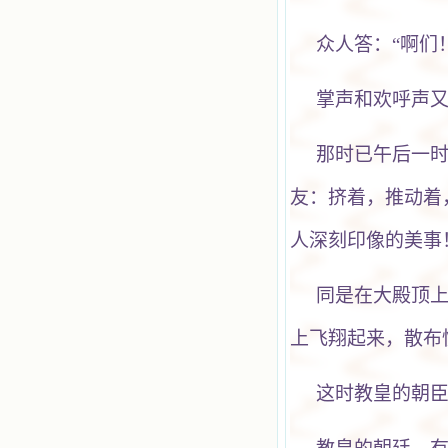
众人答：“啊们
掌声和欢呼声又
那时已午后一时
友：挤着，推动着
人深刻印像的美事
同是在大殿顶上
上飞翔起来，散布
这时教皇的朝臣