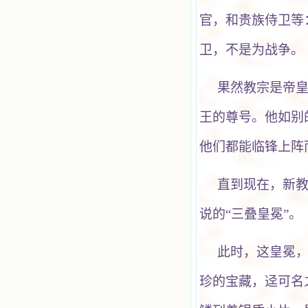
官，和贵族侍卫等
卫，不是为战争。
果然教宗是帝
王的尊号。他如别
他们都能临锋上阵
直到现在，新
说的“三叠皇冕”。
此时，这皇冕
珍的宝藏，迳可名