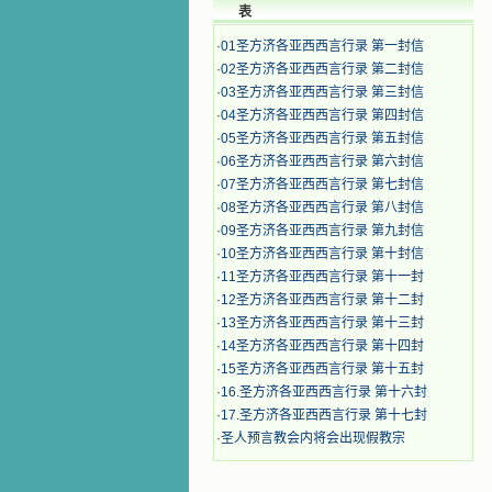
表
·
01圣方济各亚西西言行录 第一封信
·
02圣方济各亚西西言行录 第二封信
·
03圣方济各亚西西言行录 第三封信
·
04圣方济各亚西西言行录 第四封信
·
05圣方济各亚西西言行录 第五封信
·
06圣方济各亚西西言行录 第六封信
·
07圣方济各亚西西言行录 第七封信
·
08圣方济各亚西西言行录 第八封信
·
09圣方济各亚西西言行录 第九封信
·
10圣方济各亚西西言行录 第十封信
·
11圣方济各亚西西言行录 第十一封
·
12圣方济各亚西西言行录 第十二封
·
13圣方济各亚西西言行录 第十三封
·
14圣方济各亚西西言行录 第十四封
·
15圣方济各亚西西言行录 第十五封
·
16.圣方济各亚西西言行录 第十六封
·
17.圣方济各亚西西言行录 第十七封
·
圣人预言教会内将会出现假教宗